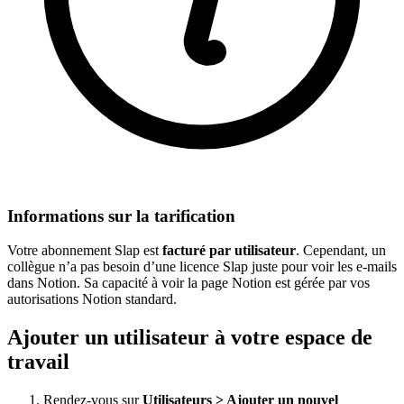
Informations sur la tarification
Votre abonnement Slap est
facturé par utilisateur
. Cependant, un
collègue n’a pas besoin d’une licence Slap juste pour voir les e-mails
dans Notion. Sa capacité à voir la page Notion est gérée par vos
autorisations Notion standard.
Ajouter un utilisateur à votre espace de
travail
Rendez-vous sur
Utilisateurs > Ajouter un nouvel