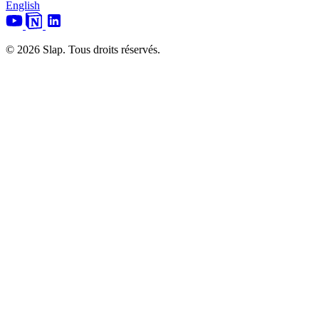
English
© 2026 Slap. Tous droits réservés.