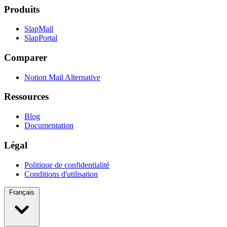
Produits
SlapMail
SlapPortal
Comparer
Notion Mail Alternative
Ressources
Blog
Documentation
Légal
Politique de confidentialité
Conditions d'utilisation
Français