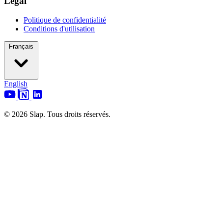
Légal
Politique de confidentialité
Conditions d'utilisation
Français
English
© 2026 Slap. Tous droits réservés.