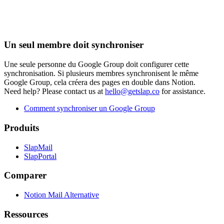
Un seul membre doit synchroniser
Une seule personne du Google Group doit configurer cette
synchronisation. Si plusieurs membres synchronisent le même
Google Group, cela créera des pages en double dans Notion.
Need help?
Please contact us at
hello@getslap.co
for assistance.
Comment synchroniser un Google Group
Produits
SlapMail
SlapPortal
Comparer
Notion Mail Alternative
Ressources