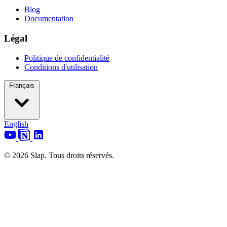
Blog
Documentation
Légal
Politique de confidentialité
Conditions d'utilisation
Français
English
© 2026 Slap. Tous droits réservés.