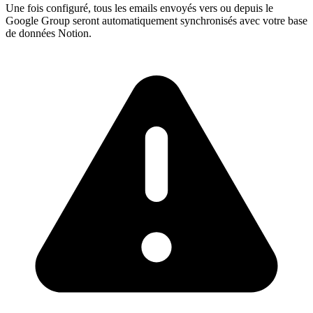
Une fois configuré, tous les emails envoyés vers ou depuis le
Google Group seront automatiquement synchronisés avec votre base
de données Notion.