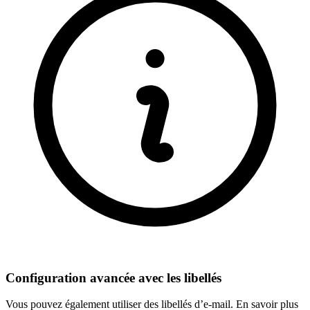
Configuration avancée avec les libellés
Vous pouvez également utiliser des libellés d’e-mail. En savoir plus