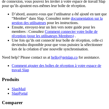
de connexion, vous pouvez les inviter à votre espace de travail Slap
pour qu’ils ajoutent eux-mêmes leur boîte de réception.
D’abord, assurez-vous que l’utilisateur a été ajouté en tant que
“Membre” dans Slap. Consultez notre
documentation sur la
gestion des utilisateurs
pour les instructions.
Ensuite, envoyez-leur un lien vers notre guide pour les
membres : Consultez
Comment connecter votre boîte de
réception (pour les utilisateurs Membres)
.
Une fois qu’ils ont connecté leur boîte de réception, celle-ci
deviendra disponible pour que vous puissiez la sélectionner
lors de la création d’une nouvelle synchronisation.
Need help?
Please contact us at
hello@getslap.co
for assistance.
Comment ajouter des boîtes de réception à votre espace de
travail Slap
Produits
SlapMail
SlapPortal
Comparer