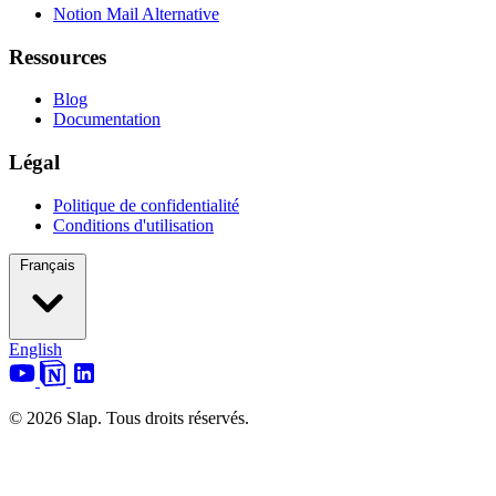
Notion Mail Alternative
Ressources
Blog
Documentation
Légal
Politique de confidentialité
Conditions d'utilisation
Français
English
© 2026 Slap. Tous droits réservés.