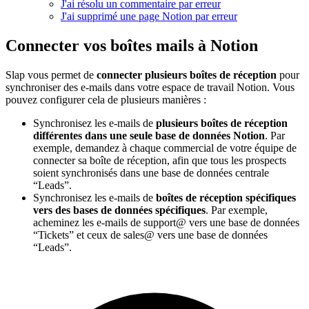
J'ai résolu un commentaire par erreur
J'ai supprimé une page Notion par erreur
Connecter vos boîtes mails à Notion
Slap vous permet de
connecter plusieurs boîtes de réception
pour
synchroniser des e-mails dans votre espace de travail Notion. Vous
pouvez configurer cela de plusieurs manières :
Synchronisez les e-mails de
plusieurs boîtes de réception
différentes dans une seule base de données Notion
. Par
exemple, demandez à chaque commercial de votre équipe de
connecter sa boîte de réception, afin que tous les prospects
soient synchronisés dans une base de données centrale
“Leads”.
Synchronisez les e-mails de
boîtes de réception spécifiques
vers des bases de données spécifiques
. Par exemple,
acheminez les e-mails de support@ vers une base de données
“Tickets” et ceux de sales@ vers une base de données
“Leads”.