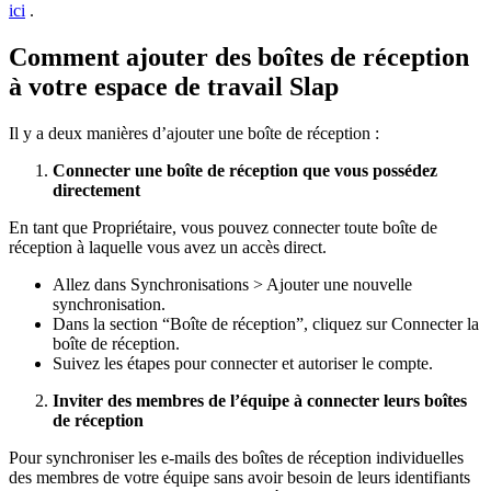
ici
.
Comment ajouter des boîtes de réception
à votre espace de travail Slap
Il y a deux manières d’ajouter une boîte de réception :
Connecter une boîte de réception que vous possédez
directement
En tant que Propriétaire, vous pouvez connecter toute boîte de
réception à laquelle vous avez un accès direct.
Allez dans Synchronisations > Ajouter une nouvelle
synchronisation.
Dans la section “Boîte de réception”, cliquez sur Connecter la
boîte de réception.
Suivez les étapes pour connecter et autoriser le compte.
Inviter des membres de l’équipe à connecter leurs boîtes
de réception
Pour synchroniser les e-mails des boîtes de réception individuelles
des membres de votre équipe sans avoir besoin de leurs identifiants