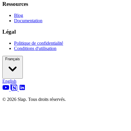
Ressources
Blog
Documentation
Légal
Politique de confidentialité
Conditions d'utilisation
Français
English
© 2026 Slap. Tous droits réservés.