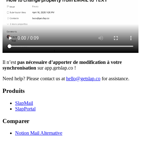
Il n’est
pas nécessaire d’apporter de modification à votre
synchronisation
sur app.getslap.co !
Need help?
Please contact us at
hello@getslap.co
for assistance.
Produits
SlapMail
SlapPortal
Comparer
Notion Mail Alternative