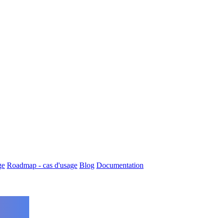
ge
Roadmap - cas d'usage
Blog
Documentation