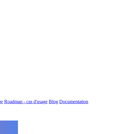
ge
Roadmap - cas d'usage
Blog
Documentation