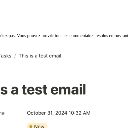
iétez pas. Vous pouvez rouvrir tous les commentaires résolus en ouvra