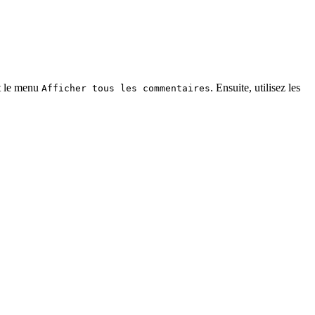
nt le menu
. Ensuite, utilisez les
Afficher tous les commentaires