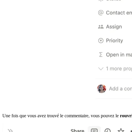
Une fois que vous avez trouvé le commentaire, vous pouvez le
rouvr