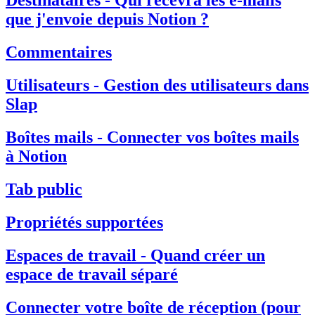
Destinataires - Qui recevra les e-mails
que j'envoie depuis Notion ?
Commentaires
Utilisateurs - Gestion des utilisateurs dans
Slap
Boîtes mails - Connecter vos boîtes mails
à Notion
Tab public
Propriétés supportées
Espaces de travail - Quand créer un
espace de travail séparé
Connecter votre boîte de réception (pour