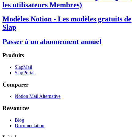
les utilisateurs Membres)
Modèles Notion - Les modèles gratuits de
Slap
Passer à un abonnement annuel
Produits
SlapMail
SlapPortal
Comparer
Notion Mail Alternative
Ressources
Blog
Documentation