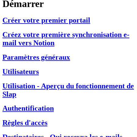
Démarrer
Créer votre premier portail
Créez votre première synchronisation e-
mail vers Notion
Paramètres généraux
Utilisateurs
Utilisation - Aperçu du fonctionnement de
Slap
Authentification
Règles d'accès