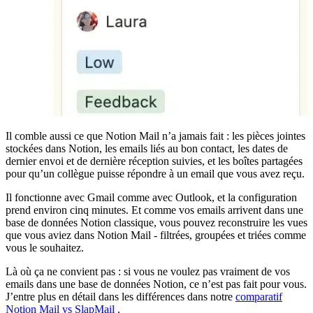
Il comble aussi ce que Notion Mail n’a jamais fait : les pièces jointes
stockées dans Notion, les emails liés au bon contact, les dates de
dernier envoi et de dernière réception suivies, et les boîtes partagées
pour qu’un collègue puisse répondre à un email que vous avez reçu.
Il fonctionne avec Gmail comme avec Outlook, et la configuration
prend environ cinq minutes. Et comme vos emails arrivent dans une
base de données Notion classique, vous pouvez reconstruire les vues
que vous aviez dans Notion Mail - filtrées, groupées et triées comme
vous le souhaitez.
Là où ça ne convient pas : si vous ne voulez pas vraiment de vos
emails dans une base de données Notion, ce n’est pas fait pour vous.
J’entre plus en détail dans les différences dans notre
comparatif
Notion Mail vs SlapMail
.