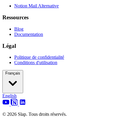
Notion Mail Alternative
Ressources
Blog
Documentation
Légal
Politique de confidentialité
Conditions d'utilisation
Français
English
© 2026 Slap. Tous droits réservés.