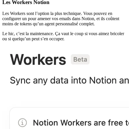
Les Workers Notion
Les Workers sont l’option la plus technique. Vous pouvez en
configurer un pour amener vos emails dans Notion, et ils coûtent
moins de tokens qu’un agent personnalisé complet.
Le hic, c’est la maintenance. Ça vaut le coup si vous aimez bricoler
ou si quelqu’un peut s’en occuper.