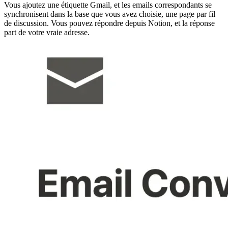
Vous ajoutez une étiquette Gmail, et les emails correspondants se
synchronisent dans la base que vous avez choisie, une page par fil
de discussion. Vous pouvez répondre depuis Notion, et la réponse
part de votre vraie adresse.