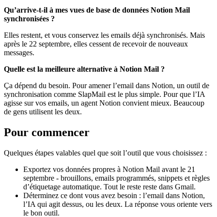
Qu’arrive-t-il à mes vues de base de données Notion Mail
synchronisées ?
Elles restent, et vous conservez les emails déjà synchronisés. Mais
après le 22 septembre, elles cessent de recevoir de nouveaux
messages.
Quelle est la meilleure alternative à Notion Mail ?
Ça dépend du besoin. Pour amener l’email dans Notion, un outil de
synchronisation comme SlapMail est le plus simple. Pour que l’IA
agisse sur vos emails, un agent Notion convient mieux. Beaucoup
de gens utilisent les deux.
Pour commencer
Quelques étapes valables quel que soit l’outil que vous choisissez :
Exportez vos données propres à Notion Mail avant le 21
septembre - brouillons, emails programmés, snippets et règles
d’étiquetage automatique. Tout le reste reste dans Gmail.
Déterminez ce dont vous avez besoin : l’email dans Notion,
l’IA qui agit dessus, ou les deux. La réponse vous oriente vers
le bon outil.