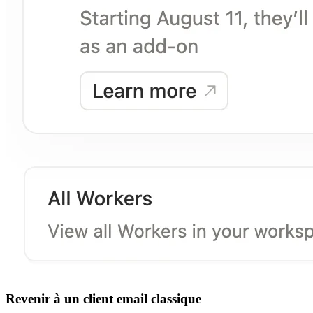
Revenir à un client email classique