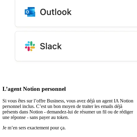
L’agent Notion personnel
Si vous êtes sur l’offre Business, vous avez déjà un agent IA Notion
personnel inclus. C’est un bon moyen de traiter les emails déjà
présents dans Notion - demandez-lui de résumer un fil ou de rédiger
une réponse - sans payer au token.
Je m’en sers exactement pour ça.