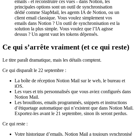
emails - et reconstruire ces vues - dans Notion, les
principales options sont un outil de synchronisation
dédié comme SlapMail, les agents IA de Notion, ou un
client email classique. Vous voulez simplement vos
emails dans Notion ? Un outil de synchronisation est la
solution la plus simple. Vous voulez que l’IA agisse
dessus ? Un agent vaut les tokens dépensés.
Ce qui s’arrête vraiment (et ce qui reste)
Le titre paraît dramatique, mais les détails comptent.
Ce qui disparaît le 22 septembre :
La boîte de réception Notion Mail sur le web, le bureau et
iOS.
Les vues et tris personnalisés que vous aviez configurés dans
Notion Mail.
Les brouillons, emails programmés, snippets et instructions
d’étiquetage automatique qui n’existent que dans Notion Mail.
Exportez-les avant le 21 septembre, sinon ils seront perdus.
Ce qui reste :
Votre historique d’emails. Notion Mail a toujours synchronisé