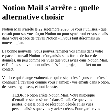
Notion Mail s’arrête : quelle
alternative choisir
Notion Mail s’arrête le 22 septembre 2026. Si vous l’utilisiez - que
ce soit pour ses vues façon Notion ou pour synchroniser vos emails
dans votre espace de travail Notion - il vous faut désormais un
nouveau plan.
La bonne nouvelle : vous pouvez ramener vos emails dans votre
espace de travail Notion - réorganisés sous forme de base de
données, un peu comme les vues que vous aviez dans Notion Mail,
et là où ils sont vraiment utiles : liés à un projet, un ticket ou un
contact.
Voici ce qui change vraiment, ce qui reste, et les façons concrètes de
continuer à travailler comme vous l’aimiez - vos emails dans Notion,
des vues organisées, et tout le reste.
TL;DR : Notion arrête Notion Mail. Votre historique
d’emails reste en sécurité dans Gmail. Ce que vous
perdez, c’est la boîte de réception dédiée et les vues
personnalisées que vous y aviez créées. Pour garder vos