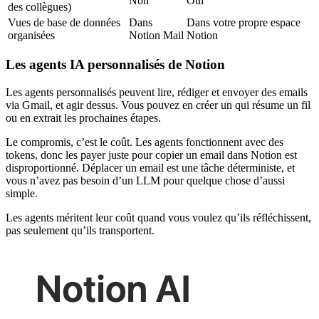
Non
Oui
des collègues)
Vues de base de données
Dans
Dans votre propre espace
organisées
Notion Mail
Notion
Les agents IA personnalisés de Notion
Les agents personnalisés peuvent lire, rédiger et envoyer des emails
via Gmail, et agir dessus. Vous pouvez en créer un qui résume un fil
ou en extrait les prochaines étapes.
Le compromis, c’est le coût. Les agents fonctionnent avec des
tokens, donc les payer juste pour copier un email dans Notion est
disproportionné. Déplacer un email est une tâche déterministe, et
vous n’avez pas besoin d’un LLM pour quelque chose d’aussi
simple.
Les agents méritent leur coût quand vous voulez qu’ils réfléchissent,
pas seulement qu’ils transportent.