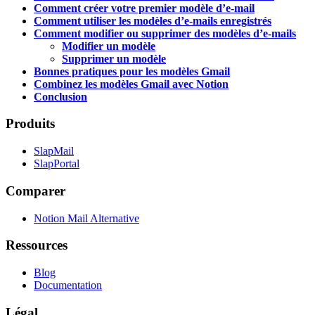
Comment créer votre premier modèle d’e-mail
Comment utiliser les modèles d’e-mails enregistrés
Comment modifier ou supprimer des modèles d’e-mails
Modifier un modèle
Supprimer un modèle
Bonnes pratiques pour les modèles Gmail
Combinez les modèles Gmail avec Notion
Conclusion
Produits
SlapMail
SlapPortal
Comparer
Notion Mail Alternative
Ressources
Blog
Documentation
Légal