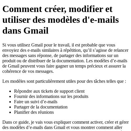
Comment créer, modifier et
utiliser des modèles d'e-mails
dans Gmail
Si vous utilisez Gmail pour le travail, il est probable que vous
envoyiez des e-mails similaires à répétition, qu’il s’agisse de relancer
des messages sans réponse, de partager des informations sur un
produit ou de distribuer de la documentation. Les modèles d’e-mails
de Gmail peuvent vous faire gagner un temps précieux et assurer la
cohérence de vos messages.
Les modèles sont particulièrement utiles pour des tâches telles que :
Répondre aux tickets de support client
Fournir des informations sur les produits
Faire un suivi d’e-mails
Partager de la documentation
Planifier des réunions
Dans ce guide, je vais vous expliquer comment activer, créer et gérer
des modèles d’e-mails dans Gmail et vous montrer comment aller