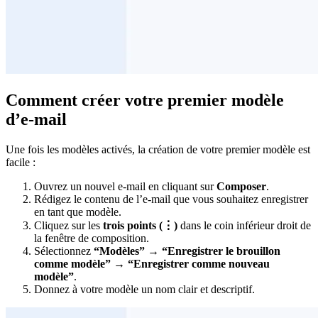
Comment créer votre premier modèle
d’e-mail
Une fois les modèles activés, la création de votre premier modèle est
facile :
Ouvrez un nouvel e-mail en cliquant sur
Composer
.
Rédigez le contenu de l’e-mail que vous souhaitez enregistrer
en tant que modèle.
Cliquez sur les
trois points (⋮)
dans le coin inférieur droit de
la fenêtre de composition.
Sélectionnez
“Modèles” → “Enregistrer le brouillon
comme modèle” → “Enregistrer comme nouveau
modèle”
.
Donnez à votre modèle un nom clair et descriptif.