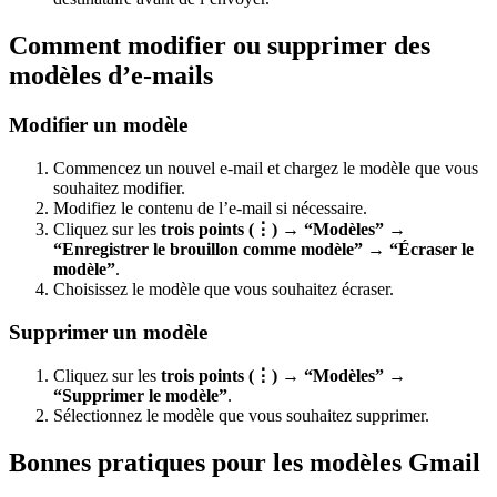
Comment modifier ou supprimer des
modèles d’e-mails
Modifier un modèle
Commencez un nouvel e-mail et chargez le modèle que vous
souhaitez modifier.
Modifiez le contenu de l’e-mail si nécessaire.
Cliquez sur les
trois points (⋮)
→
“Modèles” →
“Enregistrer le brouillon comme modèle” → “Écraser le
modèle”
.
Choisissez le modèle que vous souhaitez écraser.
Supprimer un modèle
Cliquez sur les
trois points (⋮)
→
“Modèles” →
“Supprimer le modèle”
.
Sélectionnez le modèle que vous souhaitez supprimer.
Bonnes pratiques pour les modèles Gmail