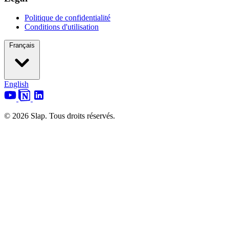
Politique de confidentialité
Conditions d'utilisation
Français
English
© 2026 Slap. Tous droits réservés.