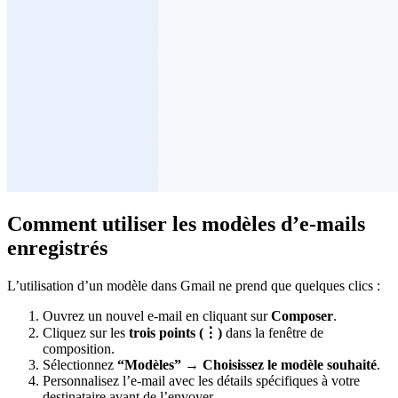
Comment utiliser les modèles d’e-mails
enregistrés
L’utilisation d’un modèle dans Gmail ne prend que quelques clics :
Ouvrez un nouvel e-mail en cliquant sur
Composer
.
Cliquez sur les
trois points (⋮)
dans la fenêtre de
composition.
Sélectionnez
“Modèles” → Choisissez le modèle souhaité
.
Personnalisez l’e-mail avec les détails spécifiques à votre
destinataire avant de l’envoyer.