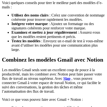
Voici quelques conseils pour tirer le meilleur parti des modèles d’e-
mails :
Utilisez des noms clairs
: Créez une convention de nommage
cohérente pour trouver rapidement les modèles.
Intégrez votre marque
: Ajoutez un formatage ou des
signatures cohérents pour renforcer votre marque.
Examinez et mettez à jour régulièrement
: Assurez-vous
que les modèles restent pertinents et précis.
Testez les modèles
: Envoyez un e-mail de test à vous-même
avant d’utiliser les modèles pour une communication plus
large.
Combinez les modèles Gmail avec Notion
Les modèles Gmail seuls sont un excellent coup de pouce à la
productivité, mais les combiner avec Notion peut faire passer votre
flux de travail au niveau supérieur. Avec
Slap
, vous pouvez
connecter Gmail à votre espace de travail Notion, ce qui facilite le
suivi des conversations, la gestion des tâches et même
l’automatisation des flux de travail.
Voici ce que vous pouvez faire avec Gmail + Notion :