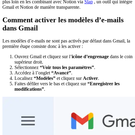
plus loin en les combinant avec Notion via
Slap
, un outil qui intègre
Gmail et Notion de manière transparente.
Comment activer les modèles d’e-mails
dans Gmail
Les modèles d’e-mails ne sont pas activés par défaut dans Gmail, la
première étape consiste donc à les activer :
Ouvrez Gmail et cliquez sur l’
icône d’engrenage
dans le coin
supérieur droit.
Sélectionnez
“Voir tous les paramètres”
.
Accédez à l’onglet
“Avancé”
.
Localisez
“Modèles”
et cliquez sur
Activer
.
Faites défiler vers le bas et cliquez sur
“Enregistrer les
modifications”
.